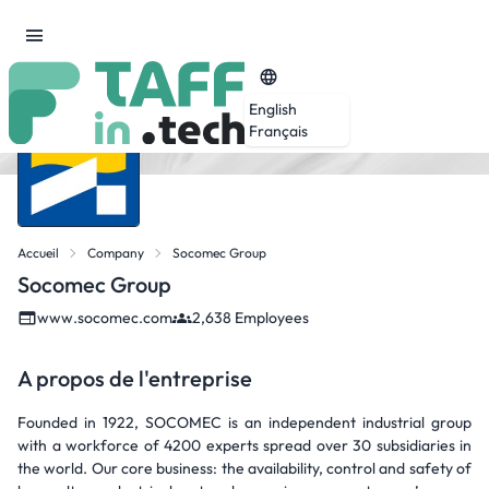
English
Français
Accueil
Company
Socomec Group
Socomec Group
www.socomec.com
2,638 Employees
A propos de l'entreprise
Founded in 1922, SOCOMEC is an independent industrial group
with a workforce of 4200 experts spread over 30 subsidiaries in
the world. Our core business: the availability, control and safety of