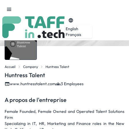
English
Français
Accueil
Company
Huntress Talent
Huntress Talent
www.huntresstalent.com
3 Employees
A propos de l'entreprise
Female Founded, Female Owned and Operated Talent Solutions
Firm
Specializing in IT, HR, Marketing and Finance roles in the New