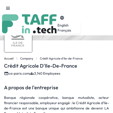
English
Français
Accueil
Company
Crédit Agricole d'Ile-de-France
Crédit Agricole D'Ile-De-France
ca-paris.com
3,140 Employees
A propos de l'entreprise
Banque régionale coopérative, banque mutualiste, acteur
financier responsable, employeur engagé : le Crédit Agricole d’Ile-
de-France est une banque unique qui ambitionne de devenir LA