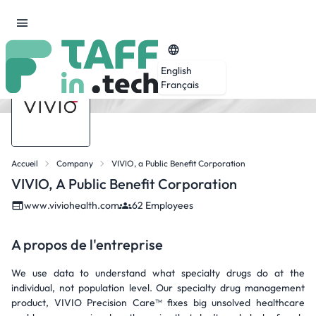
English
Français
Accueil
Company
VIVIO, a Public Benefit Corporation
VIVIO, A Public Benefit Corporation
www.viviohealth.com
62 Employees
A propos de l'entreprise
We use data to understand what specialty drugs do at the
individual, not population level. Our specialty drug management
product, VIVIO Precision Care™ fixes big unsolved healthcare