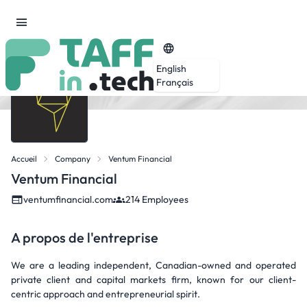
English
Français
Accueil
Company
Ventum Financial
Ventum Financial
ventumfinancial.com
214 Employees
A propos de l'entreprise
We are a leading independent, Canadian-owned and operated
private client and capital markets firm, known for our client-
centric approach and entrepreneurial spirit.