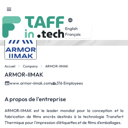
English
Français
Accueil
Company
ARMOR-IIMAK
ARMOR-IIMAK
www.armor-iimak.com
316 Employees
A propos de l'entreprise
ARMOR-IIMAK est le leader mondial pour la conception et la
fabrication de films encrés destinés à la technologie Transfert
Thermique pour l'impression d'étiquettes et de films d'emballages.