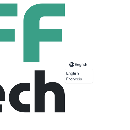
English
English
Français