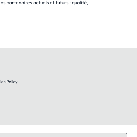
s partenaires actuels et futurs : qualité,
es Policy