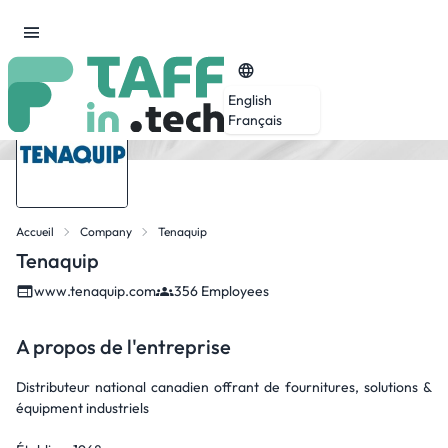
English
Français
Accueil
Company
Tenaquip
Tenaquip
www.tenaquip.com
356 Employees
A propos de l'entreprise
Distributeur national canadien offrant de fournitures, solutions &
équipment industriels