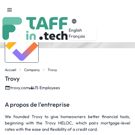
English
Français
Accueil
Company
Trovy
Trovy
trovy.com
15 Employees
A propos de l'entreprise
We founded Trovy to give homeowners better financial tools,
beginning with the Trovy HELOC, which pairs mortgage-level
rates with the ease and flexibility of a credit card.