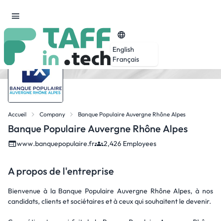
English
Français
Accueil
Company
Banque Populaire Auvergne Rhône Alpes
Banque Populaire Auvergne Rhône Alpes
www.banquepopulaire.fr
2,426 Employees
A propos de l'entreprise
Bienvenue à la Banque Populaire Auvergne Rhône Alpes, à nos
candidats, clients et sociétaires et à ceux qui souhaitent le devenir.