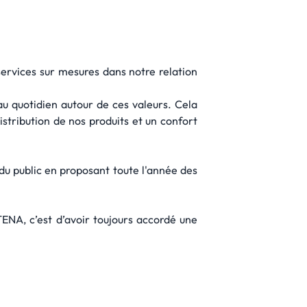
 services sur mesures dans notre relation
au quotidien autour de ces valeurs. Cela
istribution de nos produits et un confort
u public en proposant toute l'année des
TENA, c’est d’avoir toujours accordé une