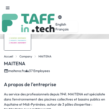
English
Français
Accueil
Company
MAITENA
MAITENA
maitena.fr
37 Employees
A propos de l'entreprise
Au service des professionnels depuis 1941. MAITENA est spécialiste
dans l’environnement des piscines collectives et bassins publics en
Aquitaine et Midi-Pyrénées. autour de 3 pôles d'expertise :