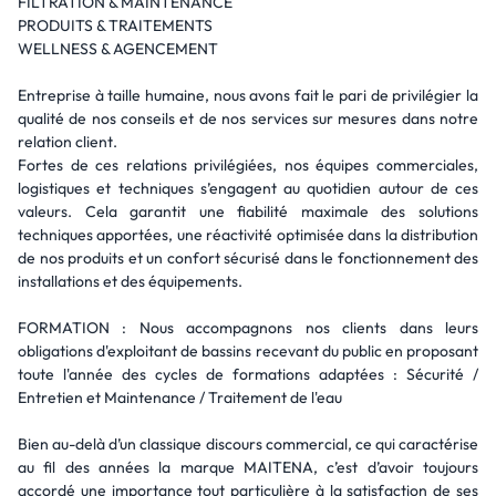
FILTRATION & MAINTENANCE
PRODUITS & TRAITEMENTS
WELLNESS & AGENCEMENT
Entreprise à taille humaine, nous avons fait le pari de privilégier la
qualité de nos conseils et de nos services sur mesures dans notre
relation client.
Fortes de ces relations privilégiées, nos équipes commerciales,
logistiques et techniques s’engagent au quotidien autour de ces
valeurs. Cela garantit une fiabilité maximale des solutions
techniques apportées, une réactivité optimisée dans la distribution
de nos produits et un confort sécurisé dans le fonctionnement des
installations et des équipements.
FORMATION : Nous accompagnons nos clients dans leurs
obligations d'exploitant de bassins recevant du public en proposant
toute l'année des cycles de formations adaptées : Sécurité /
Entretien et Maintenance / Traitement de l'eau
Bien au-delà d’un classique discours commercial, ce qui caractérise
au fil des années la marque MAITENA, c’est d’avoir toujours
accordé une importance tout particulière à la satisfaction de ses