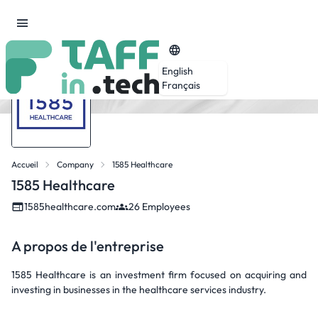
English
Français
Accueil
Company
1585 Healthcare
1585 Healthcare
1585healthcare.com
26 Employees
A propos de l'entreprise
1585 Healthcare is an investment firm focused on acquiring and
investing in businesses in the healthcare services industry.