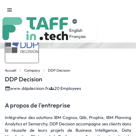
English
Français
Accueil
Company
DDP Decision
DDP Decision
www.ddpdecision.fr
20 Employees
A propos de l'entreprise
Intégrateur des solutions IBM Cognos, Qlik, Prophix, IBM Planning
Analytics et Semarchy, DDP Decision accompagne ses clients dans
la réussite de leurs projets de Business Intelligence, Data