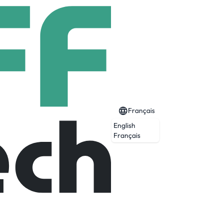
Français
English
Français