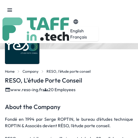
English
Français
Home
Company
RESO, l'étude porte conseil
RESO, L'étude Porte Conseil
www.reso-ing.fr
20 Employees
About the Company
Fondé en 1994 par Serge ROPTIN, le bureau d’études technique
ROPTIN & Associés devient RÉSO, l’étude porte conseil.