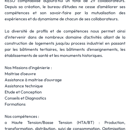
RESO comptabilise aujourd’hui un total de 29 collaborateurs.
Depuis sa création, le bureau d’études ne cesse d’améliorer ses
compétences et son savoir-faire par la mutualisation des
expériences et du dynamisme de chacun de ses collaborateurs.
La diversité de profils et de compétences nous permet ainsi
d’intervenir dans de nombreux domaine d’activités allant de la
construction de logements jusqu’au process industriel en passant
par les bâtiments tertiaires, les bâtiments d’enseignements, les
établissements de santé et les monuments historiques.
Nos Missions d'ingénierie :
Maitrise d'oeuvre
Assistance à maitrise d'ouvrage
Assistance technique
Etude et Conception
Conseils et Diagnostics
Formations
Nos compétences :
o Haute Tension/Basse Tension (HTA/BT) : Production,
transformation, distribution, suivi de consommation, Optimisation