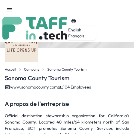
English
Français
Accueil
Company
Sonoma County Tourism
Sonoma County Tourism
www.sonomacounty.com
104 Employees
A propos de l'entreprise
Official destination stewardship organization for California's
Sonoma County. Located 40 miles/64 kilometers north of San
Francisco, SCT promotes Sonoma County. Services include