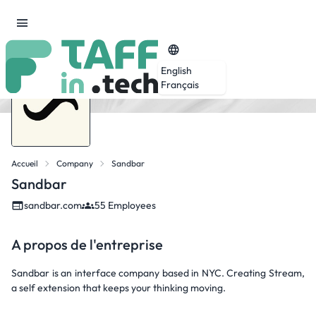
English
Français
Accueil
Company
Sandbar
Sandbar
sandbar.com
55 Employees
A propos de l'entreprise
Sandbar is an interface company based in NYC. Creating Stream,
a self extension that keeps your thinking moving.