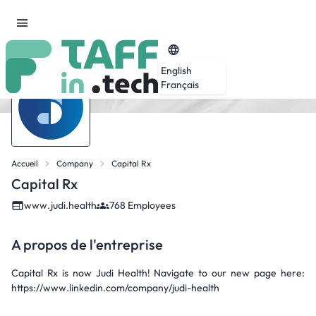
English
Français
Accueil
Company
Capital Rx
Capital Rx
www.judi.health
768 Employees
A propos de l'entreprise
Capital Rx is now Judi Health! Navigate to our new page here:
https://www.linkedin.com/company/judi-health