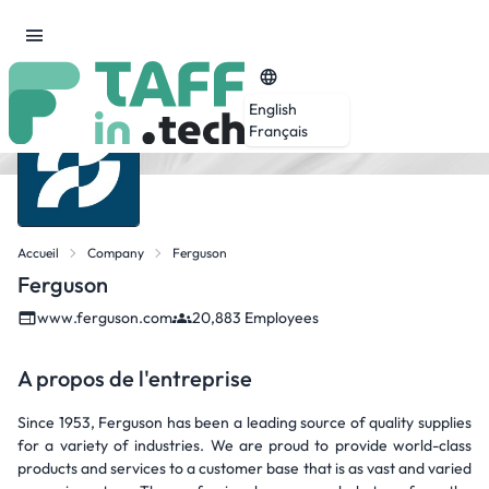
English
Français
Accueil
Company
Ferguson
Ferguson
www.ferguson.com
20,883 Employees
A propos de l'entreprise
Since 1953, Ferguson has been a leading source of quality supplies
for a variety of industries. We are proud to provide world-class
products and services to a customer base that is as vast and varied