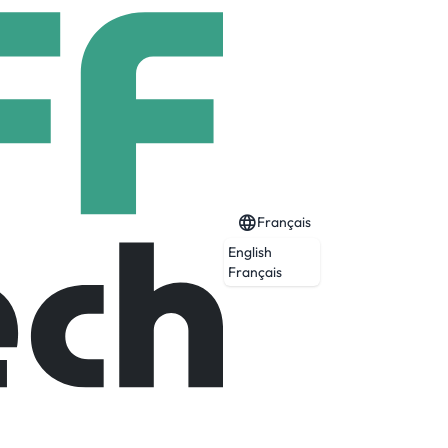
Français
English
Français