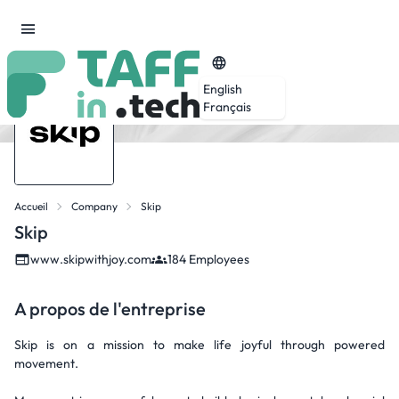
English
Français
Accueil
Company
Skip
Skip
www.skipwithjoy.com
184 Employees
A propos de l'entreprise
Skip is on a mission to make life joyful through powered
movement.