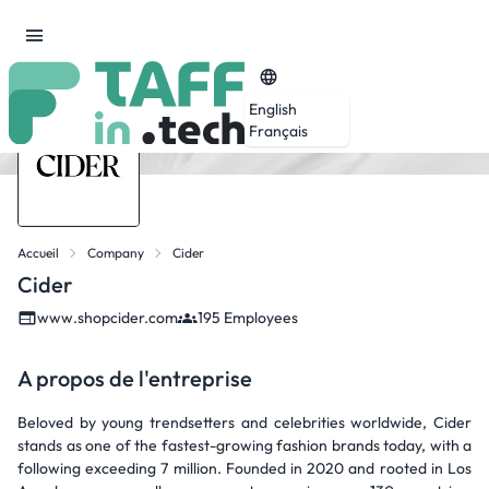
English
Français
Accueil
Company
Cider
Cider
www.shopcider.com
195 Employees
A propos de l'entreprise
Beloved by young trendsetters and celebrities worldwide, Cider
stands as one of the fastest-growing fashion brands today, with a
following exceeding 7 million. Founded in 2020 and rooted in Los