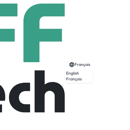
Français
English
Français