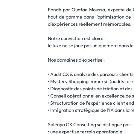
Fondé par Ouafae Moussa, experte de l
haut de gamme dans l’optimisation de le
d’expériences réellement mémorables.
Notre conviction est claire :
le luxe ne se joue pas uniquement dans le
Nos domaines d’expertise :
• Audit CX & analyse des parcours clients
• Mystery Shopping immersif (audits terr
• Diagnostic des points de friction et de
• Conseil opérationnel en excellence de
• Structuration de l’expérience client en
• Intégration stratégique de l’IA dans la
Solenya CX Consulting se distingue par :
• une expertise terrain approfondie,