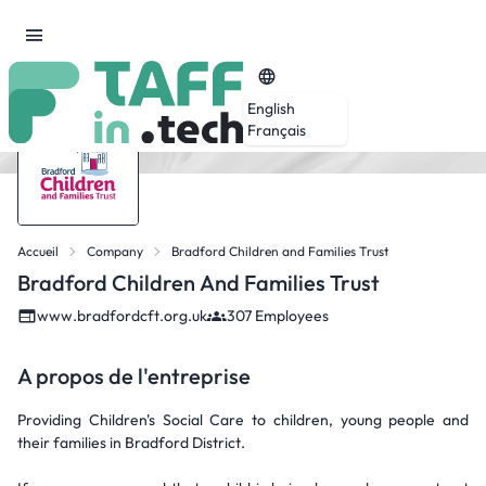
English
Français
Accueil
Company
Bradford Children and Families Trust
Bradford Children And Families Trust
www.bradfordcft.org.uk
307 Employees
A propos de l'entreprise
Providing Children's Social Care to children, young people and
their families in Bradford District.