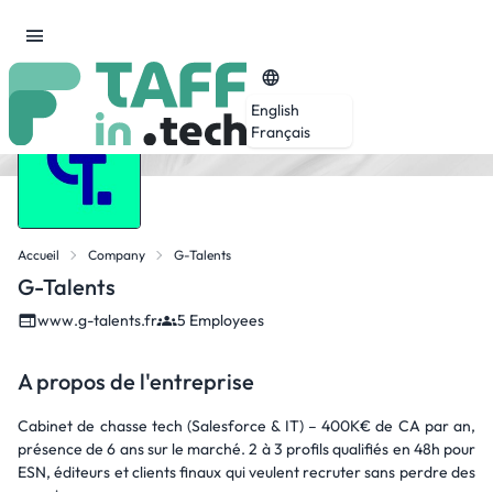
English
Français
Accueil
Company
G-Talents
G-Talents
www.g-talents.fr
5 Employees
A propos de l'entreprise
Cabinet de chasse tech (Salesforce & IT) – 400K€ de CA par an,
présence de 6 ans sur le marché. 2 à 3 profils qualifiés en 48h pour
ESN, éditeurs et clients finaux qui veulent recruter sans perdre des