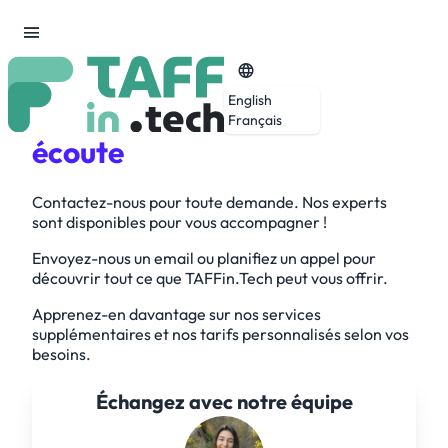
Nous sommes
à votre
English
Français
écoute
Contactez-nous pour toute demande. Nos experts
sont disponibles pour vous accompagner !
Envoyez-nous un email ou planifiez un appel pour
découvrir tout ce que TAFFin.Tech peut vous offrir.
Apprenez-en davantage sur nos services
supplémentaires et nos tarifs personnalisés selon vos
besoins.
Échangez avec notre équipe