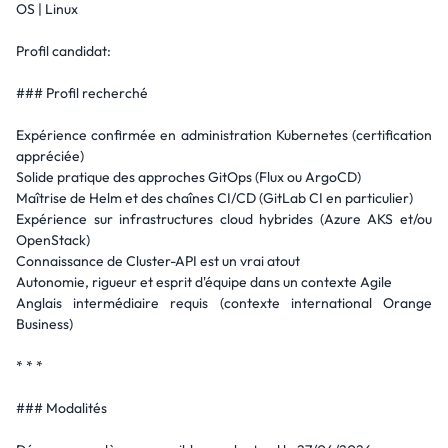
OS | Linux
Profil candidat:
### Profil recherché
Expérience confirmée en administration Kubernetes (certification
appréciée)
Solide pratique des approches GitOps (Flux ou ArgoCD)
Maîtrise de Helm et des chaînes CI/CD (GitLab CI en particulier)
Expérience sur infrastructures cloud hybrides (Azure AKS et/ou
OpenStack)
Connaissance de Cluster-API est un vrai atout
Autonomie, rigueur et esprit d'équipe dans un contexte Agile
Anglais intermédiaire requis (contexte international Orange
Business)
* * *
### Modalités