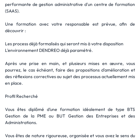
performante de gestion administrative d'un centre de formation
(SAAS).
Une formation avec votre responsable est prévue, afin de
découvrir :
Les process déjà formalisés qui seront mis à votre disposition
L'environnement DENDREO déjà paramétré.
Après une prise en main, et plusieurs mises en œuvre, vous
pourrez, le cas échéant, faire des propositions d'amélioration et
des réflexions correctives au sujet des processus actuellement mis
en place.
Profil Recherché
Vous êtes diplômé d’une formation idéalement de type BTS
Gestion de la PME ou BUT Gestion des Entreprises et des
Administrations.
Vous êtes de nature rigoureuse, organisée et vous avez le sens du