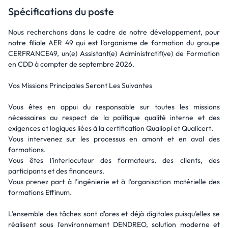
Spécifications du poste
Nous recherchons dans le cadre de notre développement, pour
notre filiale AER 49 qui est l'organisme de formation du groupe
CERFRANCE49, un(e) Assistant(e) Administratif(ve) de Formation
en CDD à compter de septembre 2026.
Vos Missions Principales Seront Les Suivantes
Vous êtes en appui du responsable sur toutes les missions
nécessaires au respect de la politique qualité interne et des
exigences et logiques liées à la certification Qualiopi et Qualicert.
Vous intervenez sur les processus en amont et en aval des
formations.
Vous êtes l’interlocuteur des formateurs, des clients, des
participants et des financeurs.
Vous prenez part à l’ingénierie et à l’organisation matérielle des
formations Effinum.
L’ensemble des tâches sont d'ores et déjà digitales puisqu’elles se
réalisent sous l'environnement DENDREO, solution moderne et