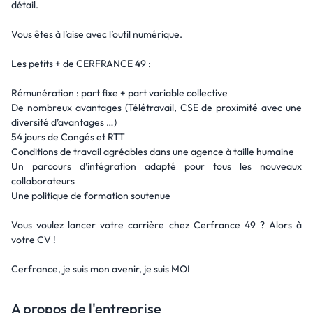
détail.
Vous êtes à l’aise avec l’outil numérique.
Les petits + de CERFRANCE 49 :
Rémunération : part fixe + part variable collective
De nombreux avantages (Télétravail, CSE de proximité avec une
diversité d’avantages …)
54 jours de Congés et RTT
Conditions de travail agréables dans une agence à taille humaine
Un parcours d’intégration adapté pour tous les nouveaux
collaborateurs
Une politique de formation soutenue
Vous voulez lancer votre carrière chez Cerfrance 49 ? Alors à
votre CV !
Cerfrance, je suis mon avenir, je suis MOI
A propos de l'entreprise