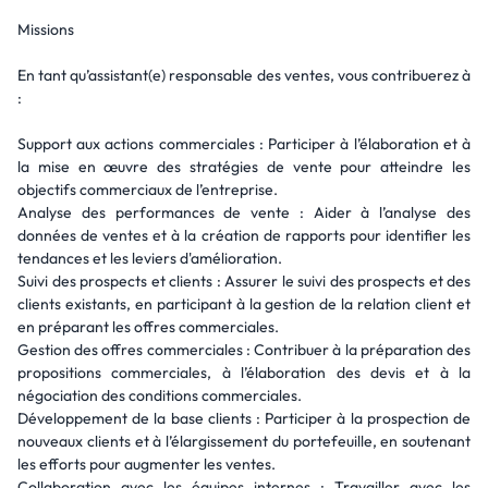
Missions
En tant qu’assistant(e) responsable des ventes, vous contribuerez à
:
Support aux actions commerciales : Participer à l’élaboration et à
la mise en œuvre des stratégies de vente pour atteindre les
objectifs commerciaux de l’entreprise.
Analyse des performances de vente : Aider à l’analyse des
données de ventes et à la création de rapports pour identifier les
tendances et les leviers d'amélioration.
Suivi des prospects et clients : Assurer le suivi des prospects et des
clients existants, en participant à la gestion de la relation client et
en préparant les offres commerciales.
Gestion des offres commerciales : Contribuer à la préparation des
propositions commerciales, à l’élaboration des devis et à la
négociation des conditions commerciales.
Développement de la base clients : Participer à la prospection de
nouveaux clients et à l’élargissement du portefeuille, en soutenant
les efforts pour augmenter les ventes.
Collaboration avec les équipes internes : Travailler avec les