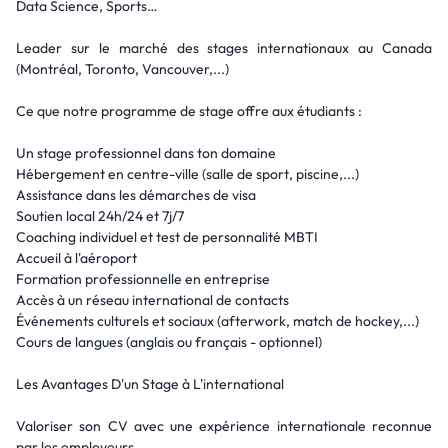
Data Science, Sports…
Leader sur le marché des stages internationaux au Canada
(Montréal, Toronto, Vancouver,...)
Ce que notre programme de stage offre aux étudiants :
Un stage professionnel dans ton domaine
Hébergement en centre-ville (salle de sport, piscine,...)
Assistance dans les démarches de visa
Soutien local 24h/24 et 7j/7
Coaching individuel et test de personnalité MBTI
Accueil à l'aéroport
Formation professionnelle en entreprise
Accès à un réseau international de contacts
Événements culturels et sociaux (afterwork, match de hockey,...)
Cours de langues (anglais ou français - optionnel)
Les Avantages D'un Stage à L'international
Valoriser son CV avec une expérience internationale reconnue
par les employeurs