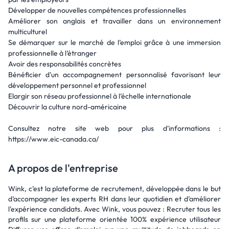
Développer de nouvelles compétences professionnelles
Améliorer son anglais et travailler dans un environnement
multiculturel
Se démarquer sur le marché de l’emploi grâce à une immersion
professionnelle à l’étranger
Avoir des responsabilités concrètes
Bénéficier d'un accompagnement personnalisé favorisant leur
développement personnel et professionnel
Elargir son réseau professionnel à l’échelle internationale
Découvrir la culture nord-américaine
Consultez notre site web pour plus d'informations :
https://www.eic-canada.ca/
A propos de l'entreprise
Wink, c’est la plateforme de recrutement, développée dans le but
d’accompagner les experts RH dans leur quotidien et d’améliorer
l'expérience candidats. Avec Wink, vous pouvez : Recruter tous les
profils sur une plateforme orientée 100% expérience utilisateur