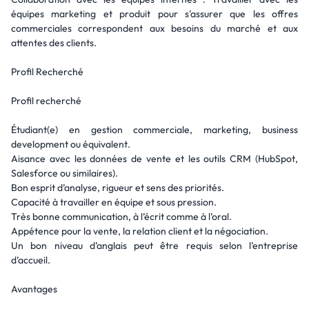
équipes marketing et produit pour s'assurer que les offres
commerciales correspondent aux besoins du marché et aux
attentes des clients.
Profil Recherché
Profil recherché
Étudiant(e) en gestion commerciale, marketing, business
development ou équivalent.
Aisance avec les données de vente et les outils CRM (HubSpot,
Salesforce ou similaires).
Bon esprit d’analyse, rigueur et sens des priorités.
Capacité à travailler en équipe et sous pression.
Très bonne communication, à l’écrit comme à l’oral.
Appétence pour la vente, la relation client et la négociation.
Un bon niveau d’anglais peut être requis selon l’entreprise
d’accueil.
Avantages