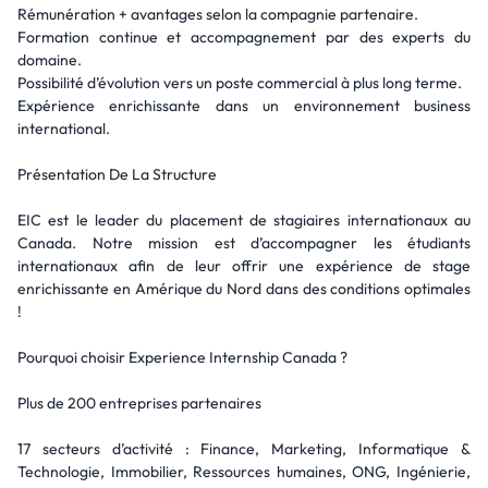
Rémunération + avantages selon la compagnie partenaire.
Formation continue et accompagnement par des experts du
domaine.
Possibilité d’évolution vers un poste commercial à plus long terme.
Expérience enrichissante dans un environnement business
international.
Présentation De La Structure
EIC est le leader du placement de stagiaires internationaux au
Canada. Notre mission est d’accompagner les étudiants
internationaux afin de leur offrir une expérience de stage
enrichissante en Amérique du Nord dans des conditions optimales
!
Pourquoi choisir Experience Internship Canada ?
Plus de 200 entreprises partenaires
17 secteurs d’activité : Finance, Marketing, Informatique &
Technologie, Immobilier, Ressources humaines, ONG, Ingénierie,