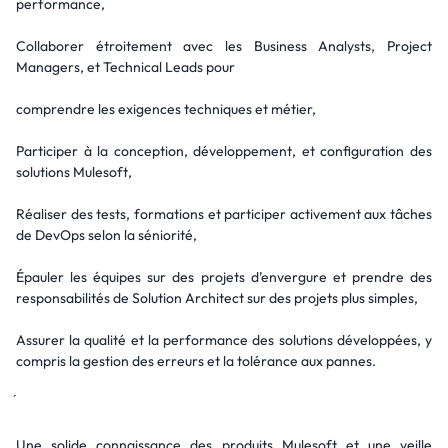
performance,
Collaborer étroitement avec les Business Analysts, Project
Managers, et Technical Leads pour
comprendre les exigences techniques et métier,
Participer à la conception, développement, et configuration des
solutions Mulesoft,
Réaliser des tests, formations et participer activement aux tâches
de DevOps selon la séniorité,
Épauler les équipes sur des projets d’envergure et prendre des
responsabilités de Solution Architect sur des projets plus simples,
Assurer la qualité et la performance des solutions développées, y
compris la gestion des erreurs et la tolérance aux pannes.
Une solide connaissance des produits Mulesoft et une veille