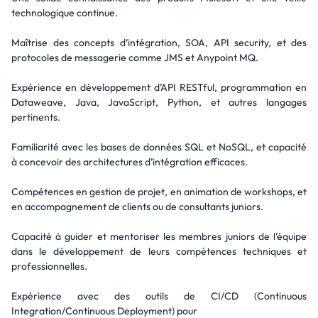
technologique continue.
Maîtrise des concepts d’intégration, SOA, API security, et des
protocoles de messagerie comme JMS et Anypoint MQ.
Expérience en développement d’API RESTful, programmation en
Dataweave, Java, JavaScript, Python, et autres langages
pertinents.
Familiarité avec les bases de données SQL et NoSQL, et capacité
à concevoir des architectures d’intégration efficaces.
Compétences en gestion de projet, en animation de workshops, et
en accompagnement de clients ou de consultants juniors.
Capacité à guider et mentoriser les membres juniors de l’équipe
dans le développement de leurs compétences techniques et
professionnelles.
Expérience avec des outils de CI/CD (Continuous
Integration/Continuous Deployment) pour