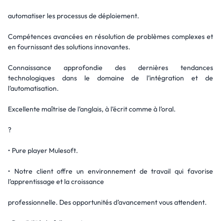
automatiser les processus de déploiement.
Compétences avancées en résolution de problèmes complexes et
en fournissant des solutions innovantes.
Connaissance approfondie des dernières tendances
technologiques dans le domaine de l’intégration et de
l’automatisation.
Excellente maîtrise de l’anglais, à l’écrit comme à l’oral.
?
• Pure player Mulesoft.
• Notre client offre un environnement de travail qui favorise
l’apprentissage et la croissance
professionnelle. Des opportunités d’avancement vous attendent.