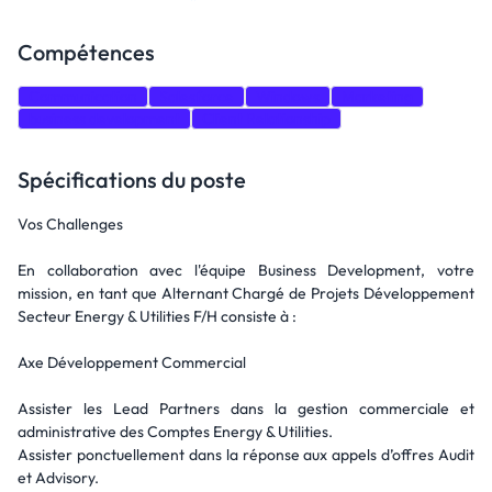
Compétences
Communication
Salesforce
Windows
Marketing
business development
Client Relationship
Spécifications du poste
Vos Challenges
En collaboration avec l'équipe Business Development, votre
mission, en tant que Alternant Chargé de Projets Développement
Secteur Energy & Utilities F/H consiste à :
Axe Développement Commercial
Assister les Lead Partners dans la gestion commerciale et
administrative des Comptes Energy & Utilities.
Assister ponctuellement dans la réponse aux appels d’offres Audit
et Advisory.