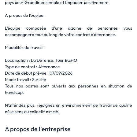
pays pour Grandir ensemble et Impacter positivement
A propos de l'équipe :
L'équipe composée d'une dizaine de personnes vous
accompagnera tout au long de votre contrat d'alternance.
Modalités de travail :
Localisation : La Défense, Tour EQHO
Type de contrat : Alternance
Date de début prévue : 07/09/2026
Mode travail : Sur site
Tous nos postes sont ouverts aux personnes en situation de
handicap.
N'attendez plus, rejoignez un environnement de travail de qualité
où le sens du collectif est clé.
A propos de l'entreprise