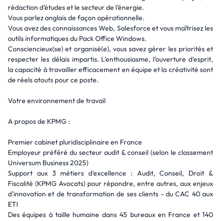
rédaction d’études et le secteur de l’énergie.
Vous parlez anglais de façon opérationnelle.
Vous avez des connaissances Web, Salesforce et vous maîtrisez les
outils informatiques du Pack Office Windows.
Consciencieux(se) et organisé(e), vous savez gérer les priorités et
respecter les délais impartis. L’enthousiasme, l’ouverture d’esprit,
la capacité à travailler efficacement en équipe et la créativité sont
de réels atouts pour ce poste.
Votre environnement de travail
A propos de KPMG :
Premier cabinet pluridisciplinaire en France
Employeur préféré du secteur audit & conseil (selon le classement
Universum Business 2025)
Support aux 3 métiers d'excellence : Audit, Conseil, Droit &
Fiscalité (KPMG Avocats) pour répondre, entre autres, aux enjeux
d'innovation et de transformation de ses clients - du CAC 40 aux
ETI
Des équipes à taille humaine dans 45 bureaux en France et 140