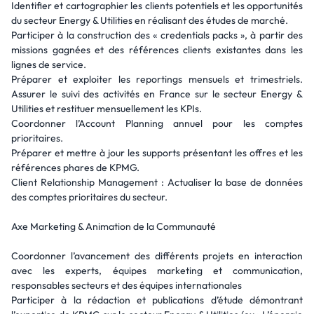
Identifier et cartographier les clients potentiels et les opportunités
du secteur Energy & Utilities en réalisant des études de marché.
Participer à la construction des « credentials packs », à partir des
missions gagnées et des références clients existantes dans les
lignes de service.
Préparer et exploiter les reportings mensuels et trimestriels.
Assurer le suivi des activités en France sur le secteur Energy &
Utilities et restituer mensuellement les KPIs.
Coordonner l’Account Planning annuel pour les comptes
prioritaires.
Préparer et mettre à jour les supports présentant les offres et les
références phares de KPMG.
Client Relationship Management : Actualiser la base de données
des comptes prioritaires du secteur.
Axe Marketing & Animation de la Communauté
Coordonner l’avancement des différents projets en interaction
avec les experts, équipes marketing et communication,
responsables secteurs et des équipes internationales
Participer à la rédaction et publications d’étude démontrant