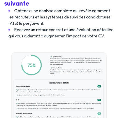
suivante
Obtenez une analyse complète qui révèle comment
les recruteurs et les systèmes de suivi des candidatures
(ATS) le perçoivent.
Recevez un retour concret et une évaluation détaillée
qui vous aideront à augmenter l'impact de votre CV.