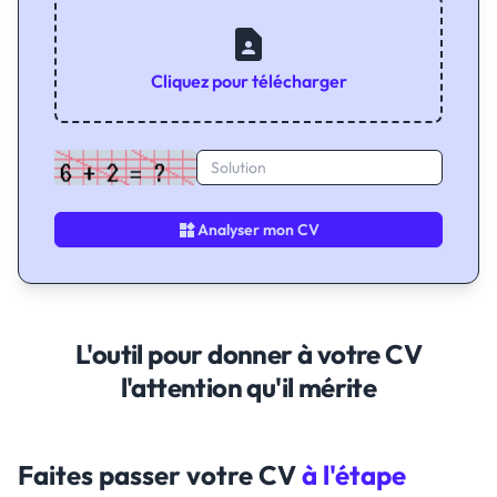
Cliquez pour télécharger
Analyser mon CV
L'outil pour donner à votre CV
l'attention qu'il mérite
Faites passer votre CV
à l'étape