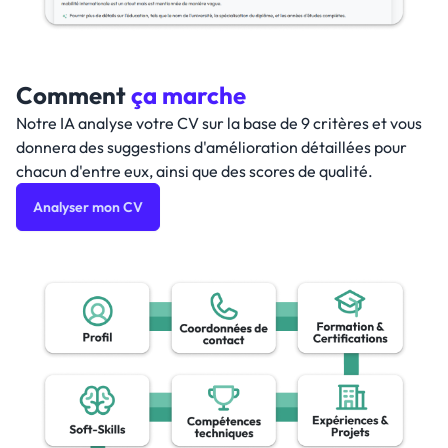
Comment
ça marche
Notre IA analyse votre CV sur la base de 9 critères et vous
donnera des suggestions d'amélioration détaillées pour
chacun d'entre eux, ainsi que des scores de qualité.
Analyser mon CV