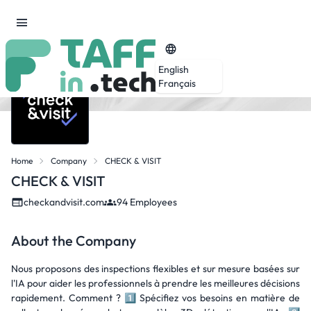
English
Français
Home
Company
CHECK & VISIT
CHECK & VISIT
checkandvisit.com
94 Employees
About the Company
Nous proposons des inspections flexibles et sur mesure basées sur
l'IA pour aider les professionnels à prendre les meilleures décisions
rapidement. Comment ? 1⃣ Spécifiez vos besoins en matière de