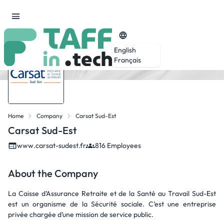
English
Français
Home
Company
Carsat Sud-Est
Carsat Sud-Est
www.carsat-sudest.fr
816 Employees
About the Company
La Caisse d’Assurance Retraite et de la Santé au Travail Sud-Est
est un organisme de la Sécurité sociale. C’est une entreprise
privée chargée d’une mission de service public.