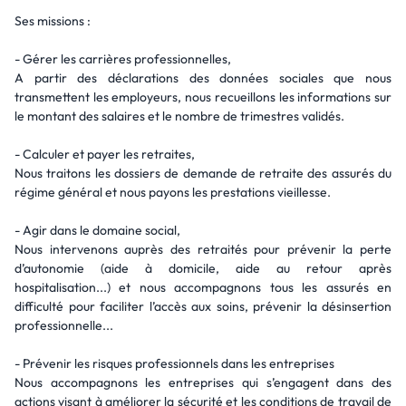
Ses missions :
- Gérer les carrières professionnelles,
A partir des déclarations des données sociales que nous
transmettent les employeurs, nous recueillons les informations sur
le montant des salaires et le nombre de trimestres validés.
- Calculer et payer les retraites,
Nous traitons les dossiers de demande de retraite des assurés du
régime général et nous payons les prestations vieillesse.
- Agir dans le domaine social,
Nous intervenons auprès des retraités pour prévenir la perte
d’autonomie (aide à domicile, aide au retour après
hospitalisation...) et nous accompagnons tous les assurés en
difficulté pour faciliter l’accès aux soins, prévenir la désinsertion
professionnelle...
- Prévenir les risques professionnels dans les entreprises
Nous accompagnons les entreprises qui s’engagent dans des
actions visant à améliorer la sécurité et les conditions de travail de