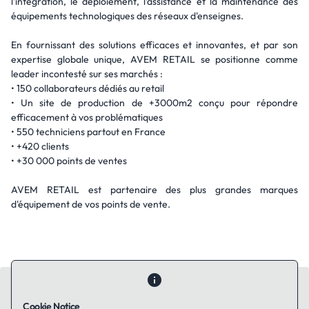
l’intégration, le déploiement, l’assistance et la maintenance des
équipements technologiques des réseaux d'enseignes.
En fournissant des solutions efficaces et innovantes, et par son
expertise globale unique, AVEM RETAIL se positionne comme
leader incontesté sur ses marchés :
• 150 collaborateurs dédiés au retail
• Un site de production de +3000m2 conçu pour répondre
efficacement à vos problématiques
• 550 techniciens partout en France
• +420 clients
• +30 000 points de ventes
AVEM RETAIL est partenaire des plus grandes marques
d'équipement de vos points de vente.
Cookie Notice