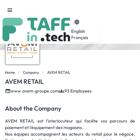
English
Français
Home
Company
AVEM RETAIL
AVEM RETAIL
www.avem-groupe.com
93 Employees
About the Company
AVEM RETAIL est l'interlocuteur qui facilite vos parcours de
paiement et l'équipement des magasins.
Nos équipes accompagnent les acteurs du retail pour le négoce,