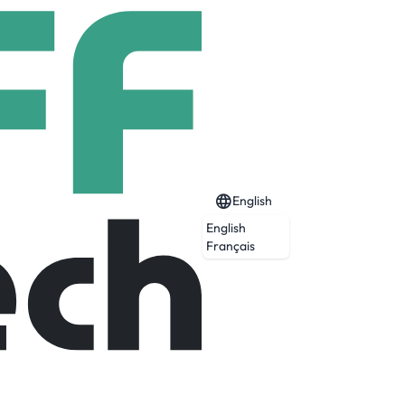
English
English
Français