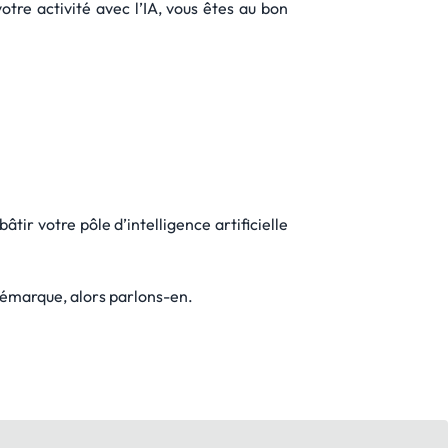
tre activité avec l’IA, vous êtes au bon
tir votre pôle d’intelligence artificielle
 démarque, alors parlons-en.