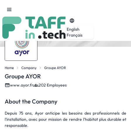
English
Français
Home
Company
Groupe AYOR
Groupe AYOR
www.ayor.fr
202 Employees
About the Company
Depuis 75 ans, Ayor anticipe les besoins des professionnels de
l’installation, avec pour mission de rendre l’habitat plus durable et
responsable.