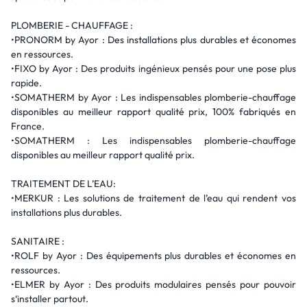
PLOMBERIE - CHAUFFAGE :
•PRONORM by Ayor : Des installations plus durables et économes
en ressources.
•FIXO by Ayor : Des produits ingénieux pensés pour une pose plus
rapide.
•SOMATHERM by Ayor : Les indispensables plomberie-chauffage
disponibles au meilleur rapport qualité prix, 100% fabriqués en
France.
•SOMATHERM : Les indispensables plomberie-chauffage
disponibles au meilleur rapport qualité prix.
TRAITEMENT DE L’EAU:
•MERKUR : Les solutions de traitement de l’eau qui rendent vos
installations plus durables.
SANITAIRE :
•ROLF by Ayor : Des équipements plus durables et économes en
ressources.
•ELMER by Ayor : Des produits modulaires pensés pour pouvoir
s‘installer partout.