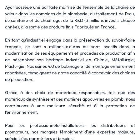
Ayor possède une parfaite maîtrise de l’ensemble de la chaîne de
valeur dans les domaines de la plomberie, du traitement de l'eau,
du sanitaire et du chauffage, de la R&D (3 millions investis chaque
année), à la sortie des produits finis Fabriqués en France.
En tant qu'industriel engagé dans la préservation du savoir-faire
français, ce sont 4 millions d’euros qui sont investis dans la
modernisation de ses équipements et procédés de production afin
de pérenniser son héritage industriel en Chimie, Métallurgie,
Plasturgie. Nos usines 4.0 de bobinage et de montage entièrement
robotisées, témoignent de notre capacité à concevoir des chaînes
de production.
Grâce à des choix de matériaux responsables, tels que des
matériaux de synthèse et des matières appauvries en plomb, nous
contribuons à une meilleure sécurité et à la protection de
l'environnement.
Pour les professionnels-installateurs, les distributeurs et
promoteurs, nos marques témoignent d'une expertise majeure,
spécialisées par métiers et besoins.