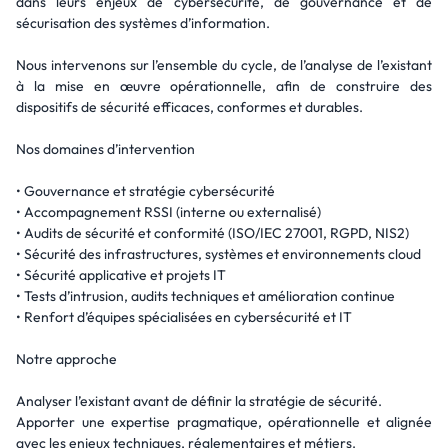
dans leurs enjeux de cybersécurité, de gouvernance et de
sécurisation des systèmes d’information.
Nous intervenons sur l’ensemble du cycle, de l’analyse de l’existant
à la mise en œuvre opérationnelle, afin de construire des
dispositifs de sécurité efficaces, conformes et durables.
Nos domaines d’intervention
• Gouvernance et stratégie cybersécurité
• Accompagnement RSSI (interne ou externalisé)
• Audits de sécurité et conformité (ISO/IEC 27001, RGPD, NIS2)
• Sécurité des infrastructures, systèmes et environnements cloud
• Sécurité applicative et projets IT
• Tests d’intrusion, audits techniques et amélioration continue
• Renfort d’équipes spécialisées en cybersécurité et IT
Notre approche
Analyser l’existant avant de définir la stratégie de sécurité.
Apporter une expertise pragmatique, opérationnelle et alignée
avec les enjeux techniques, réglementaires et métiers.