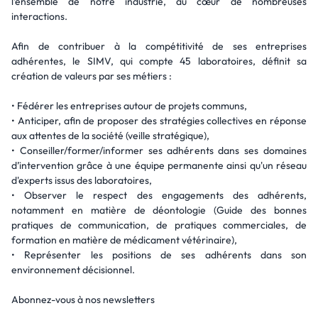
l’ensemble de notre industrie, au cœur de nombreuses
interactions.
Afin de contribuer à la compétitivité de ses entreprises
adhérentes, le SIMV, qui compte 45 laboratoires, définit sa
création de valeurs par ses métiers :
• Fédérer les entreprises autour de projets communs,
• Anticiper, afin de proposer des stratégies collectives en réponse
aux attentes de la société (veille stratégique),
• Conseiller/former/informer ses adhérents dans ses domaines
d’intervention grâce à une équipe permanente ainsi qu'un réseau
d'experts issus des laboratoires,
• Observer le respect des engagements des adhérents,
notamment en matière de déontologie (Guide des bonnes
pratiques de communication, de pratiques commerciales, de
formation en matière de médicament vétérinaire),
• Représenter les positions de ses adhérents dans son
environnement décisionnel.
Abonnez-vous à nos newsletters