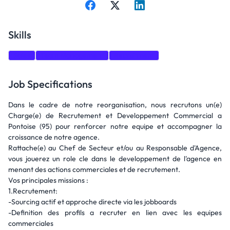
Skills
Sales
Team Management
Recruitment
Job Specifications
Dans le cadre de notre reorganisation, nous recrutons un(e)
Charge(e) de Recrutement et Developpement Commercial a
Pontoise (95) pour renforcer notre equipe et accompagner la
croissance de notre agence.
Rattache(e) au Chef de Secteur et/ou au Responsable d'Agence,
vous jouerez un role cle dans le developpement de l'agence en
menant des actions commerciales et de recrutement.
Vos principales missions :
1.Recrutement:
-Sourcing actif et approche directe via les jobboards
-Definition des profils a recruter en lien avec les equipes
commerciales