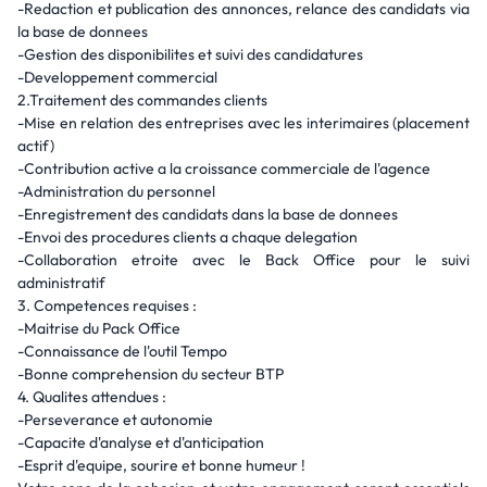
-Redaction et publication des annonces, relance des candidats via
la base de donnees
-Gestion des disponibilites et suivi des candidatures
-Developpement commercial
2.Traitement des commandes clients
-Mise en relation des entreprises avec les interimaires (placement
actif)
-Contribution active a la croissance commerciale de l'agence
-Administration du personnel
-Enregistrement des candidats dans la base de donnees
-Envoi des procedures clients a chaque delegation
-Collaboration etroite avec le Back Office pour le suivi
administratif
3. Competences requises :
-Maitrise du Pack Office
-Connaissance de l'outil Tempo
-Bonne comprehension du secteur BTP
4. Qualites attendues :
-Perseverance et autonomie
-Capacite d'analyse et d'anticipation
-Esprit d'equipe, sourire et bonne humeur !