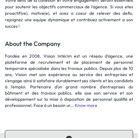
Votre sens de la cohesion et votre engagement seront essentiels
pour soutenir les objectifs commerciaux de l'agence. Si vous etes
proactif(ve), motive(e), et avez a coeur de relever des defis,
rejoignez une equipe dynamique et contribuez activement a son
succes !
About the Company
Fondée en 2008, Vision Intérim est un réseau d’agence, une
plateforme de recrutement et de placement de personnel
temporaire spécialisée dans les travaux publics. Depuis plus de 10
ans, Vision met son expérience au service des entreprises et
s'engage ainsi à satisfaire durablement ses clients et les candidats
à l'emploi. Partenaire d’un grand nombre d’entreprises du
bâtiment et des travaux publics, elle axe son service et son
développement sur la mise à disposition de personnel qualifié et
professionnel. Face à un besoin ur...
Know more