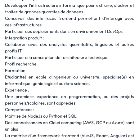
Developper l'infrastructure informatique pour extraire, stocker et
traiter de grandes quantites de donnees
Concevoir des interfaces frontend permettant d'interagir avec
ces infrastructures
Participer aux deploiements dans un environnement DevOps
Integration produit :
Collaborer avec des analystes quantitatifs, linguistes et autres
profils IT
Participer a la conception de l'architecture technique
Profil recherche
Formation :
Etudiant(e) en ecole d'ingenieur ou universite, specialise(e) en
informatique, genie logiciel ou data science.
Experience :
Une premiere experience en programmation, ou des projets
personnels/scolaires, sont apprecies.
Competences :
Maitrise de NodeJs ou Python et SQL
Des connaissances en Cloud computing (AWS, GCP ou Azure) sont
un plus
La maitrise d'un framework frontend (VueJS, React, Angular) est