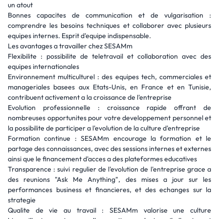
un atout
Bonnes capacites de communication et de vulgarisation :
comprendre les besoins techniques et collaborer avec plusieurs
equipes internes. Esprit d'equipe indispensable.
Les avantages a travailler chez SESAMm
Flexibilite : possibilite de teletravail et collaboration avec des
equipes internationales
Environnement multiculturel : des equipes tech, commerciales et
manageriales basees aux Etats-Unis, en France et en Tunisie,
contribuent activement a la croissance de l'entreprise
Evolution professionnelle : croissance rapide offrant de
nombreuses opportunites pour votre developpement personnel et
la possibilite de participer a l'evolution de la culture d'entreprise
Formation continue : SESAMm encourage la formation et le
partage des connaissances, avec des sessions internes et externes
ainsi que le financement d'acces a des plateformes educatives
Transparence : suivi regulier de l'evolution de l'entreprise grace a
des reunions "Ask Me Anything", des mises a jour sur les
performances business et financieres, et des echanges sur la
strategie
Qualite de vie au travail : SESAMm valorise une culture