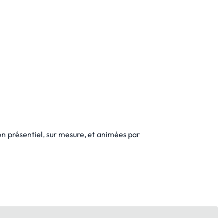
 en présentiel, sur mesure, et animées par