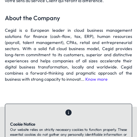
votre sens du service Client qui feront la difference.
About the Company
Cegid is a European leader in cloud business management
solutions for finance (cash-flow, tax, ERP), human resources
(payroll, talent management), CPAs, retail and entrepreneurial
sectors. With a solid full cloud business model, Cegid provides
long-term commitment to its customers, superior and distinctive
experiences and helps companies of all sizes accelerate their
digital business transformation, locally and worldwide. Cegid
combines a forward-thinking and pragmatic approach of the
business with strong capacity to innovat...
Know more
Cookie Notice
Our website relies on strictly necessary cookies to function properly. These
essential cookies do not gather any personally identifiable information or