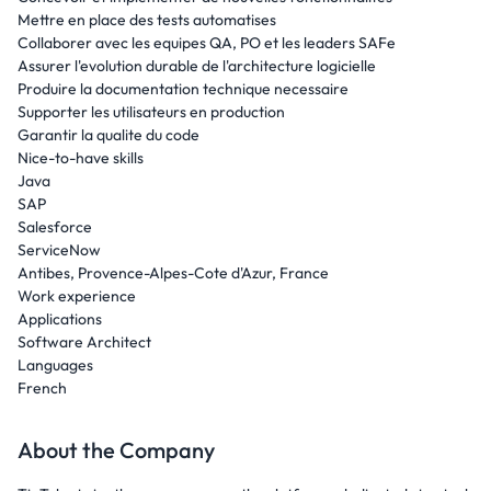
Mettre en place des tests automatises
Collaborer avec les equipes QA, PO et les leaders SAFe
Assurer l'evolution durable de l'architecture logicielle
Produire la documentation technique necessaire
Supporter les utilisateurs en production
Garantir la qualite du code
Nice-to-have skills
Java
SAP
Salesforce
ServiceNow
Antibes, Provence-Alpes-Cote d'Azur, France
Work experience
Applications
Software Architect
Languages
French
About the Company