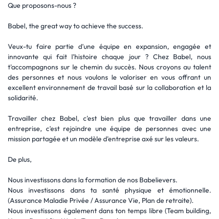
Que proposons-nous ?
Babel, the great way to achieve the success.
Veux-tu faire partie d'une équipe en expansion, engagée et
innovante qui fait l'histoire chaque jour ? Chez Babel, nous
t'accompagnons sur le chemin du succès. Nous croyons au talent
des personnes et nous voulons le valoriser en vous offrant un
excellent environnement de travail basé sur la collaboration et la
solidarité.
Travailler chez Babel, c'est bien plus que travailler dans une
entreprise, c'est rejoindre une équipe de personnes avec une
mission partagée et un modèle d'entreprise axé sur les valeurs.
De plus,
Nous investissons dans la formation de nos Babelievers.
Nous investissons dans ta santé physique et émotionnelle.
(Assurance Maladie Privée / Assurance Vie, Plan de retraite).
Nous investissons également dans ton temps libre (Team building,