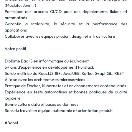
(Mockito, Junit…)
Participer aux process CI/CD pour des déploiements fluides et
automatisés
Garantir la scalabilité, la sécurité et la performance des
applications
Collaborer avec les équipes produit, design et infrastructure
Votre profil
Diplôme Bac+5 en informatique ou équivalent
5+ ans d'expérience en développement Fullstack
Solide maîtrise de ReactJS 18+, Java/JEE, Kafka, GraphQL, REST
À l’aise avec les architectures microservices
Pratique de Docker, Kubernetes et environnements conteneurisés
Expérience en tests automatisés et bonnes pratiques de qualité
logicielle
Bonne culture data et bases de données
Sens du travail en équipe, autonomie et orientation produit
#Babel