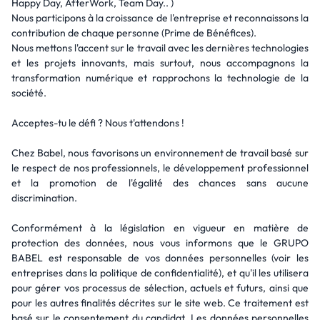
Happy Day, AfterWork, Team Day.. )
Nous participons à la croissance de l'entreprise et reconnaissons la
contribution de chaque personne (Prime de Bénéfices).
Nous mettons l'accent sur le travail avec les dernières technologies
et les projets innovants, mais surtout, nous accompagnons la
transformation numérique et rapprochons la technologie de la
société.
Acceptes-tu le défi ? Nous t'attendons !
Chez Babel, nous favorisons un environnement de travail basé sur
le respect de nos professionnels, le développement professionnel
et la promotion de l'égalité des chances sans aucune
discrimination.
Conformément à la législation en vigueur en matière de
protection des données, nous vous informons que le GRUPO
BABEL est responsable de vos données personnelles (voir les
entreprises dans la politique de confidentialité), et qu'il les utilisera
pour gérer vos processus de sélection, actuels et futurs, ainsi que
pour les autres finalités décrites sur le site web. Ce traitement est
basé sur le consentement du candidat. Les données personnelles