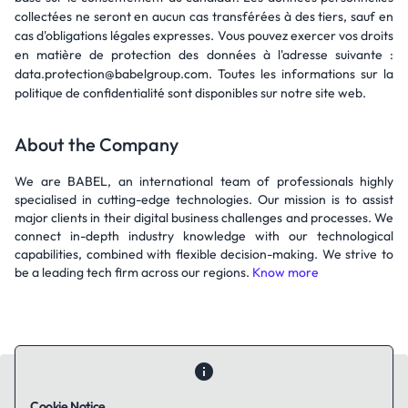
collectées ne seront en aucun cas transférées à des tiers, sauf en
cas d'obligations légales expresses. Vous pouvez exercer vos droits
en matière de protection des données à l'adresse suivante :
data.protection@babelgroup.com. Toutes les informations sur la
politique de confidentialité sont disponibles sur notre site web.
About the Company
We are BABEL, an international team of professionals highly
specialised in cutting-edge technologies. Our mission is to assist
major clients in their digital business challenges and processes. We
connect in-depth industry knowledge with our technological
capabilities, combined with flexible decision-making. We strive to
be a leading tech firm across our regions.
Know more
Cookie Notice