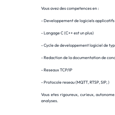
Vous avez des competences en :
- Developpement de logiciels applicatifs
- Langage C (C++ est un plus)
- Cycle de developpement logiciel de ty
- Redaction de la documentation de concep
- Reseaux TCP/IP
- Protocole reseau (MQTT, RTSP, SIP, )
Vous etes rigoureux, curieux, autonome.
analyses.