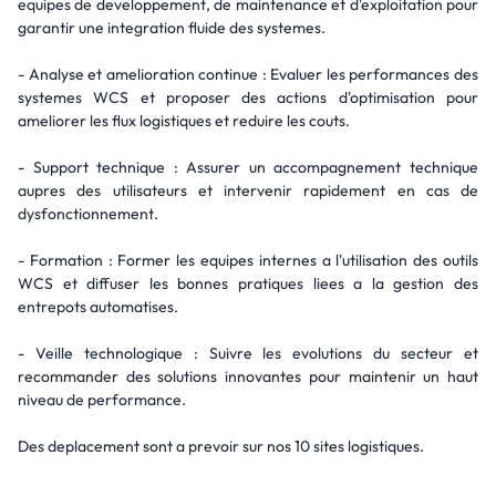
equipes de developpement, de maintenance et d'exploitation pour
garantir une integration fluide des systemes.
- Analyse et amelioration continue : Evaluer les performances des
systemes WCS et proposer des actions d'optimisation pour
ameliorer les flux logistiques et reduire les couts.
- Support technique : Assurer un accompagnement technique
aupres des utilisateurs et intervenir rapidement en cas de
dysfonctionnement.
- Formation : Former les equipes internes a l'utilisation des outils
WCS et diffuser les bonnes pratiques liees a la gestion des
entrepots automatises.
- Veille technologique : Suivre les evolutions du secteur et
recommander des solutions innovantes pour maintenir un haut
niveau de performance.
Des deplacement sont a prevoir sur nos 10 sites logistiques.