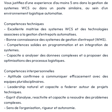
Vous justifiez d'une experience d'au moins 5 ans dans la gestion de
systemes WCS ou dans un poste similaire, au sein d'un
environnement logistique automatise.
Competences techniques
- Excellente maitrise des systemes WCS et des technologies
associees a la gestion d'entrepots automatises.
- Bonne connaissance des systemes de gestion d'entrepot (WMS).
- Competences solides en programmation et en integration de
systemes.
- Capacite a analyser des donnees complexes et a proposer des
optimisations des processus logistiques.
Competences interpersonnelles
- Aptitude confirmee a communiquer efficacement avec des
equipes pluridisciplinaires.
- Leadership naturel et capacite a federer autour de projets
techniques.
- Esprit d'analyse, reactivite et capacite a resoudre des problemes
complexes.
- Sens de l'organisation, rigueur et autonomie.