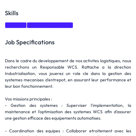
Skills
Training
Project Management
Job Specifications
Dans le cadre du developpement de nos activites logistiques, nous
recherchons un Responsable WCS. Rattache a la direction
Industrialisation, vous jouerez un role cle dans la gestion des
systemes mecanises d'entrepot, en assurant leur performance et
leur bon fonctionnement.
Vos missions principales :
- Gestion des systemes : Superviser l'implementation, la
maintenance et l'optimisation des systemes WCS afin d'assurer
une gestion efficace des equipements automatises.
- Coordination des equipes : Collaborer etroitement avec les