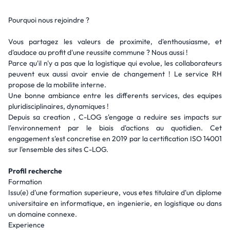
Pourquoi nous rejoindre ?
Vous partagez les valeurs de proximite, d'enthousiasme, et
d'audace au profit d'une reussite commune ? Nous aussi !
Parce qu'il n'y a pas que la logistique qui evolue, les collaborateurs
peuvent eux aussi avoir envie de changement ! Le service RH
propose de la mobilite interne.
Une bonne ambiance entre les differents services, des equipes
pluridisciplinaires, dynamiques !
Depuis sa creation , C-LOG s'engage a reduire ses impacts sur
l'environnement par le biais d'actions au quotidien. Cet
engagement s'est concretise en 2019 par la certification ISO 14001
sur l'ensemble des sites C-LOG.
Profil recherche
Formation
Issu(e) d'une formation superieure, vous etes titulaire d'un diplome
universitaire en informatique, en ingenierie, en logistique ou dans
un domaine connexe.
Experience