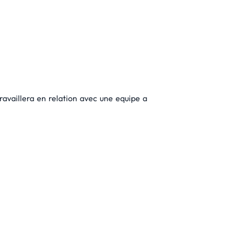
availlera en relation avec une equipe a